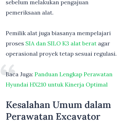
sebelum melakukan pengajuan
pemeriksaan alat.
Pemilik alat juga biasanya mempelajari
proses
SIA dan SILO K3 alat berat
agar
operasional proyek tetap sesuai regulasi.
Baca Juga:
Panduan Lengkap Perawatan
Hyundai HX210 untuk Kinerja Optimal
Kesalahan Umum dalam
Perawatan Excavator