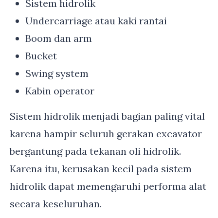
Sistem hidrolik
Undercarriage atau kaki rantai
Boom dan arm
Bucket
Swing system
Kabin operator
Sistem hidrolik menjadi bagian paling vital
karena hampir seluruh gerakan excavator
bergantung pada tekanan oli hidrolik.
Karena itu, kerusakan kecil pada sistem
hidrolik dapat memengaruhi performa alat
secara keseluruhan.