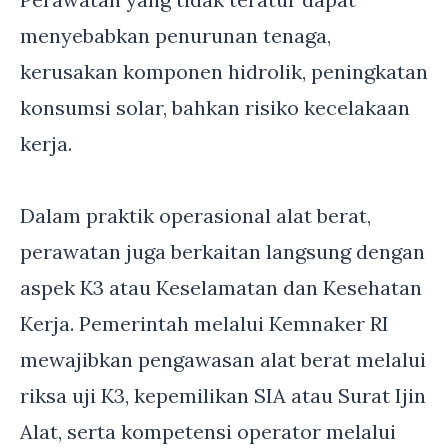
menyebabkan penurunan tenaga,
kerusakan komponen hidrolik, peningkatan
konsumsi solar, bahkan risiko kecelakaan
kerja.
Dalam praktik operasional alat berat,
perawatan juga berkaitan langsung dengan
aspek K3 atau Keselamatan dan Kesehatan
Kerja. Pemerintah melalui Kemnaker RI
mewajibkan pengawasan alat berat melalui
riksa uji K3, kepemilikan SIA atau Surat Ijin
Alat, serta kompetensi operator melalui