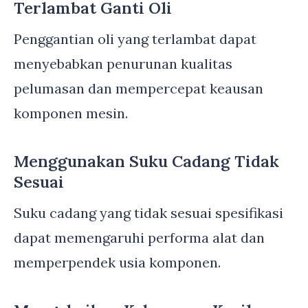
Terlambat Ganti Oli
Penggantian oli yang terlambat dapat
menyebabkan penurunan kualitas
pelumasan dan mempercepat keausan
komponen mesin.
Menggunakan Suku Cadang Tidak
Sesuai
Suku cadang yang tidak sesuai spesifikasi
dapat memengaruhi performa alat dan
memperpendek usia komponen.