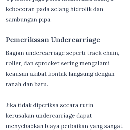
kebocoran pada selang hidrolik dan
sambungan pipa.
Pemeriksaan Undercarriage
Bagian undercarriage seperti track chain,
roller, dan sprocket sering mengalami
keausan akibat kontak langsung dengan
tanah dan batu.
Jika tidak diperiksa secara rutin,
kerusakan undercarriage dapat
menyebabkan biaya perbaikan yang sangat