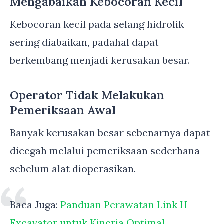
Mengabaikan Kebocoran Kecil
Kebocoran kecil pada selang hidrolik
sering diabaikan, padahal dapat
berkembang menjadi kerusakan besar.
Operator Tidak Melakukan
Pemeriksaan Awal
Banyak kerusakan besar sebenarnya dapat
dicegah melalui pemeriksaan sederhana
sebelum alat dioperasikan.
Baca Juga:
Panduan Perawatan Link H
Excavator untuk Kinerja Optimal