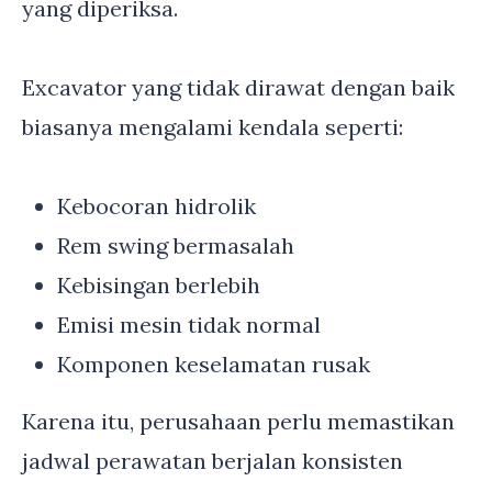
yang diperiksa.
Excavator yang tidak dirawat dengan baik
biasanya mengalami kendala seperti:
Kebocoran hidrolik
Rem swing bermasalah
Kebisingan berlebih
Emisi mesin tidak normal
Komponen keselamatan rusak
Karena itu, perusahaan perlu memastikan
jadwal perawatan berjalan konsisten