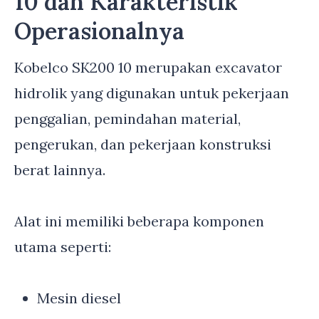
10 dan Karakteristik
Operasionalnya
Kobelco SK200 10 merupakan excavator
hidrolik yang digunakan untuk pekerjaan
penggalian, pemindahan material,
pengerukan, dan pekerjaan konstruksi
berat lainnya.
Alat ini memiliki beberapa komponen
utama seperti:
Mesin diesel