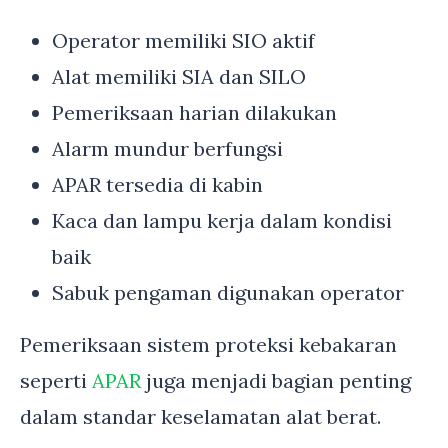
Operator memiliki SIO aktif
Alat memiliki SIA dan SILO
Pemeriksaan harian dilakukan
Alarm mundur berfungsi
APAR tersedia di kabin
Kaca dan lampu kerja dalam kondisi
baik
Sabuk pengaman digunakan operator
Pemeriksaan sistem proteksi kebakaran
seperti
APAR
juga menjadi bagian penting
dalam standar keselamatan alat berat.