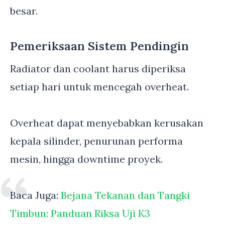
besar.
Pemeriksaan Sistem Pendingin
Radiator dan coolant harus diperiksa
setiap hari untuk mencegah overheat.
Overheat dapat menyebabkan kerusakan
kepala silinder, penurunan performa
mesin, hingga downtime proyek.
Baca Juga:
Bejana Tekanan dan Tangki
Timbun: Panduan Riksa Uji K3