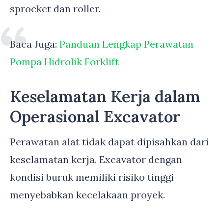
sprocket dan roller.
Baca Juga:
Panduan Lengkap Perawatan
Pompa Hidrolik Forklift
Keselamatan Kerja dalam
Operasional Excavator
Perawatan alat tidak dapat dipisahkan dari
keselamatan kerja. Excavator dengan
kondisi buruk memiliki risiko tinggi
menyebabkan kecelakaan proyek.