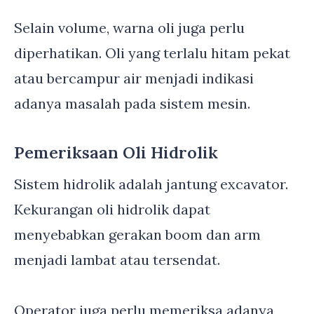
Selain volume, warna oli juga perlu
diperhatikan. Oli yang terlalu hitam pekat
atau bercampur air menjadi indikasi
adanya masalah pada sistem mesin.
Pemeriksaan Oli Hidrolik
Sistem hidrolik adalah jantung excavator.
Kekurangan oli hidrolik dapat
menyebabkan gerakan boom dan arm
menjadi lambat atau tersendat.
Operator juga perlu memeriksa adanya