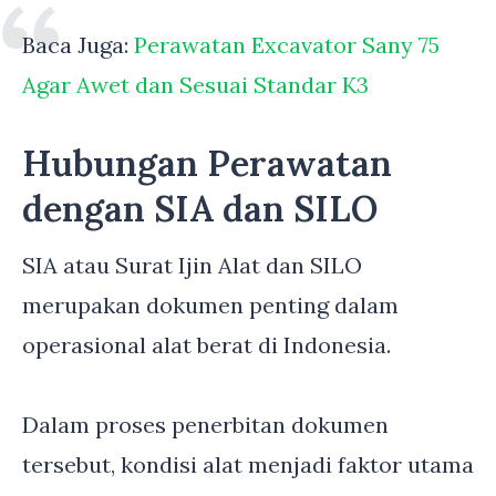
Baca Juga:
Perawatan Excavator Sany 75
Agar Awet dan Sesuai Standar K3
Hubungan Perawatan
dengan SIA dan SILO
SIA atau Surat Ijin Alat dan SILO
merupakan dokumen penting dalam
operasional alat berat di Indonesia.
Dalam proses penerbitan dokumen
tersebut, kondisi alat menjadi faktor utama