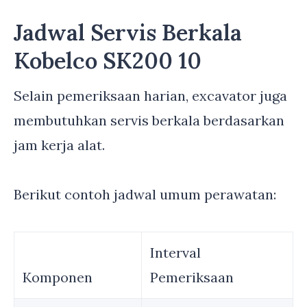
Jadwal Servis Berkala
Kobelco SK200 10
Selain pemeriksaan harian, excavator juga
membutuhkan servis berkala berdasarkan
jam kerja alat.
Berikut contoh jadwal umum perawatan:
Interval
Komponen
Pemeriksaan