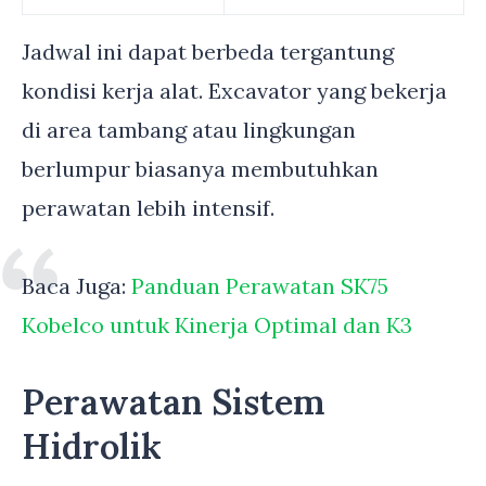
Jadwal ini dapat berbeda tergantung
kondisi kerja alat. Excavator yang bekerja
di area tambang atau lingkungan
berlumpur biasanya membutuhkan
perawatan lebih intensif.
Baca Juga:
Panduan Perawatan SK75
Kobelco untuk Kinerja Optimal dan K3
Perawatan Sistem
Hidrolik