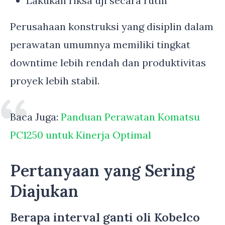
Lakukan riksa uji secara rutin
Perusahaan konstruksi yang disiplin dalam
perawatan umumnya memiliki tingkat
downtime lebih rendah dan produktivitas
proyek lebih stabil.
Baca Juga:
Panduan Perawatan Komatsu
PC1250 untuk Kinerja Optimal
Pertanyaan yang Sering
Diajukan
Berapa interval ganti oli Kobelco