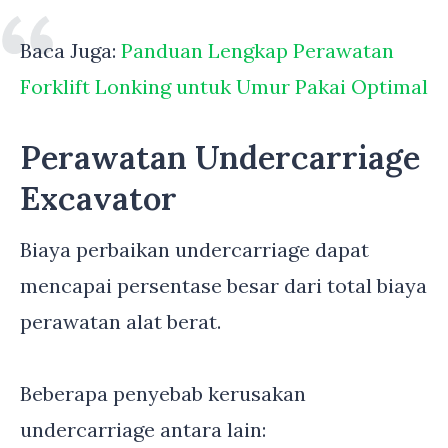
Baca Juga:
Panduan Lengkap Perawatan
Forklift Lonking untuk Umur Pakai Optimal
Perawatan Undercarriage
Excavator
Biaya perbaikan undercarriage dapat
mencapai persentase besar dari total biaya
perawatan alat berat.
Beberapa penyebab kerusakan
undercarriage antara lain: