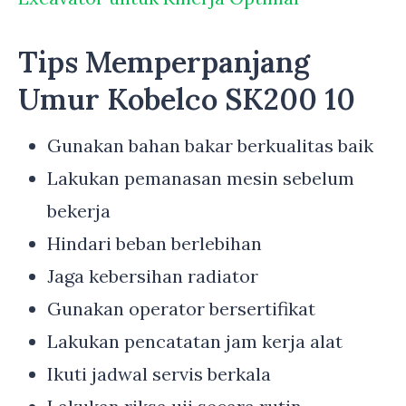
Tips Memperpanjang
Umur Kobelco SK200 10
Gunakan bahan bakar berkualitas baik
Lakukan pemanasan mesin sebelum
bekerja
Hindari beban berlebihan
Jaga kebersihan radiator
Gunakan operator bersertifikat
Lakukan pencatatan jam kerja alat
Ikuti jadwal servis berkala