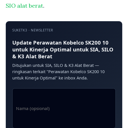
SIO alat berat
.
SUKETK3 · NEWSLETTER
Update Perawatan Kobelco SK200 10
untuk Kinerja Optimal untuk SIA, SILO
& K3 Alat Berat
Ditujukan untuk SIA, SILO & K3 Alat Berat —
ringkasan terkait "Perawatan Kobelco SK200 10
untuk Kinerja Optimal" ke inbox Anda.