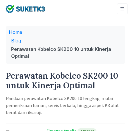
Home
Blog
Perawatan Kobelco SK200 10 untuk Kinerja
Optimal
Perawatan Kobelco SK200 10
untuk Kinerja Optimal
Panduan perawatan Kobelco SK200 10 lengkap, mulai
pemeriksaan harian, servis berkala, hingga aspek K3 alat
berat dan riksa uji.