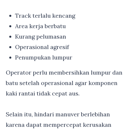
Track terlalu kencang
Area kerja berbatu
Kurang pelumasan
Operasional agresif
Penumpukan lumpur
Operator perlu membersihkan lumpur dan
batu setelah operasional agar komponen
kaki rantai tidak cepat aus.
Selain itu, hindari manuver berlebihan
karena dapat mempercepat kerusakan