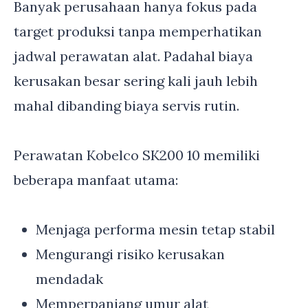
Banyak perusahaan hanya fokus pada
target produksi tanpa memperhatikan
jadwal perawatan alat. Padahal biaya
kerusakan besar sering kali jauh lebih
mahal dibanding biaya servis rutin.
Perawatan Kobelco SK200 10 memiliki
beberapa manfaat utama:
Menjaga performa mesin tetap stabil
Mengurangi risiko kerusakan
mendadak
Memperpanjang umur alat