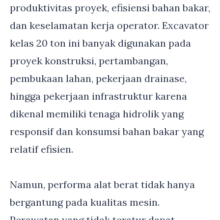
produktivitas proyek, efisiensi bahan bakar,
dan keselamatan kerja operator. Excavator
kelas 20 ton ini banyak digunakan pada
proyek konstruksi, pertambangan,
pembukaan lahan, pekerjaan drainase,
hingga pekerjaan infrastruktur karena
dikenal memiliki tenaga hidrolik yang
responsif dan konsumsi bahan bakar yang
relatif efisien.
Namun, performa alat berat tidak hanya
bergantung pada kualitas mesin.
Perawatan yang tidak teratur dapat