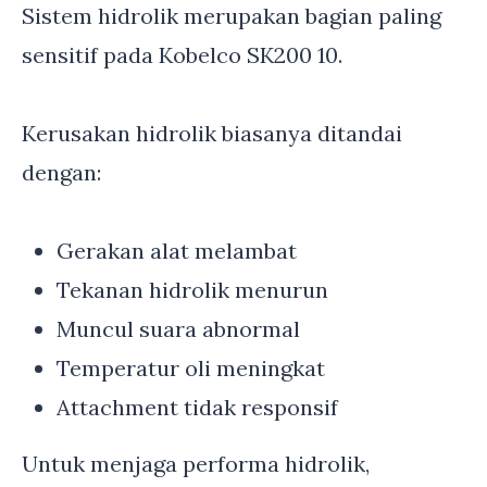
Sistem hidrolik merupakan bagian paling
sensitif pada Kobelco SK200 10.
Kerusakan hidrolik biasanya ditandai
dengan:
Gerakan alat melambat
Tekanan hidrolik menurun
Muncul suara abnormal
Temperatur oli meningkat
Attachment tidak responsif
Untuk menjaga performa hidrolik,