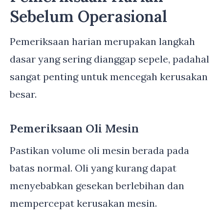
Sebelum Operasional
Pemeriksaan harian merupakan langkah
dasar yang sering dianggap sepele, padahal
sangat penting untuk mencegah kerusakan
besar.
Pemeriksaan Oli Mesin
Pastikan volume oli mesin berada pada
batas normal. Oli yang kurang dapat
menyebabkan gesekan berlebihan dan
mempercepat kerusakan mesin.