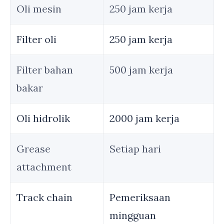
Oli mesin
250 jam kerja
Filter oli
250 jam kerja
Filter bahan
500 jam kerja
bakar
Oli hidrolik
2000 jam kerja
Grease
Setiap hari
attachment
Track chain
Pemeriksaan
mingguan