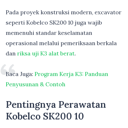
Pada proyek konstruksi modern, excavator
seperti Kobelco SK200 10 juga wajib
memenuhi standar keselamatan
operasional melalui pemeriksaan berkala
dan
riksa uji K3 alat berat
.
Baca Juga:
Program Kerja K3: Panduan
Penyusunan & Contoh
Pentingnya Perawatan
Kobelco SK200 10