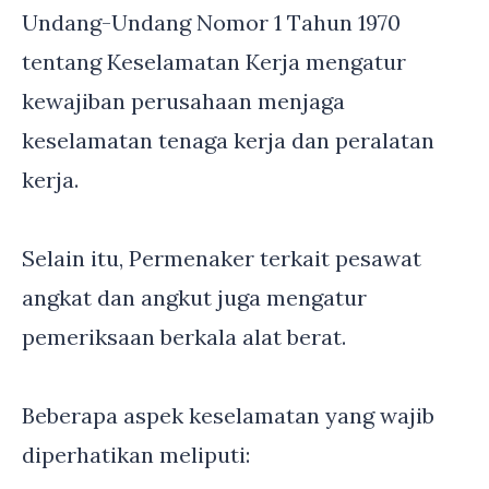
Undang-Undang Nomor 1 Tahun 1970
tentang Keselamatan Kerja mengatur
kewajiban perusahaan menjaga
keselamatan tenaga kerja dan peralatan
kerja.
Selain itu, Permenaker terkait pesawat
angkat dan angkut juga mengatur
pemeriksaan berkala alat berat.
Beberapa aspek keselamatan yang wajib
diperhatikan meliputi: