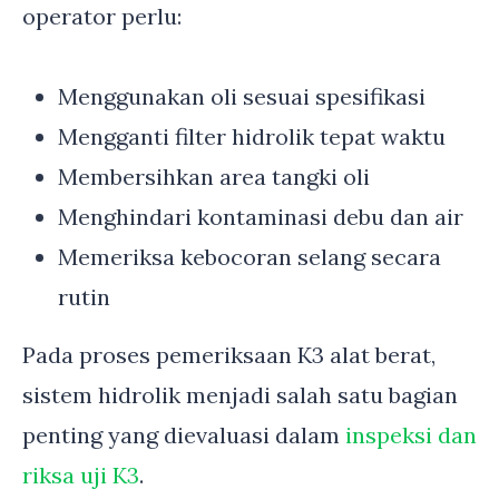
operator perlu:
Menggunakan oli sesuai spesifikasi
Mengganti filter hidrolik tepat waktu
Membersihkan area tangki oli
Menghindari kontaminasi debu dan air
Memeriksa kebocoran selang secara
rutin
Pada proses pemeriksaan K3 alat berat,
sistem hidrolik menjadi salah satu bagian
penting yang dievaluasi dalam
inspeksi dan
riksa uji K3
.