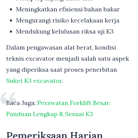
Meningkatkan efisiensi bahan bakar
Mengurangi risiko kecelakaan kerja
Mendukung kelulusan riksa uji K3
Dalam pengawasan alat berat, kondisi
teknis excavator menjadi salah satu aspek
yang diperiksa saat proses penerbitan
Suket K3 excavator
.
Baca Juga:
Perawatan Forklift Besar:
Panduan Lengkap & Sesuai K3
Pemeriksaan Harian