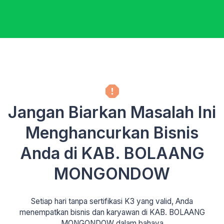
Jangan Biarkan Masalah Ini
Menghancurkan Bisnis
Anda di KAB. BOLAANG
MONGONDOW
Setiap hari tanpa sertifikasi K3 yang valid, Anda
menempatkan bisnis dan karyawan di KAB. BOLAANG
MONGONDOW dalam bahaya