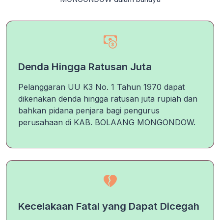
Denda Hingga Ratusan Juta
Pelanggaran UU K3 No. 1 Tahun 1970 dapat
dikenakan denda hingga ratusan juta rupiah dan
bahkan pidana penjara bagi pengurus
perusahaan di KAB. BOLAANG MONGONDOW.
Kecelakaan Fatal yang Dapat Dicegah