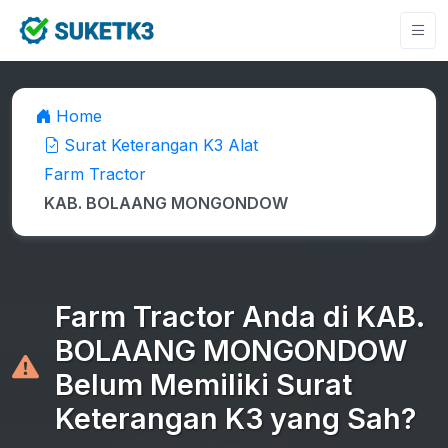
Home
Surat Keterangan K3 Alat
Farm Tractor
KAB. BOLAANG MONGONDOW
Farm Tractor Anda di KAB.
BOLAANG MONGONDOW
Belum Memiliki Surat
Keterangan K3 yang Sah?