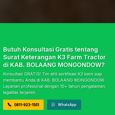
Butuh Konsultasi Gratis tentang
Surat Keterangan K3 Farm Tractor
di KAB. BOLAANG MONGONDOW?
Konsultasi GRATIS! Tim ahli sertifikasi K3 kami siap
membantu Anda di KAB. BOLAANG MONGONDOW.
Layanan profesional dengan 10+ tahun pengalaman,
legalitas terjamin.
0811-923-1551
WhatsApp