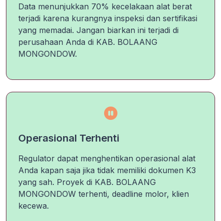
Data menunjukkan 70% kecelakaan alat berat
terjadi karena kurangnya inspeksi dan sertifikasi
yang memadai. Jangan biarkan ini terjadi di
perusahaan Anda di KAB. BOLAANG
MONGONDOW.
Operasional Terhenti
Regulator dapat menghentikan operasional alat
Anda kapan saja jika tidak memiliki dokumen K3
yang sah. Proyek di KAB. BOLAANG
MONGONDOW terhenti, deadline molor, klien
kecewa.