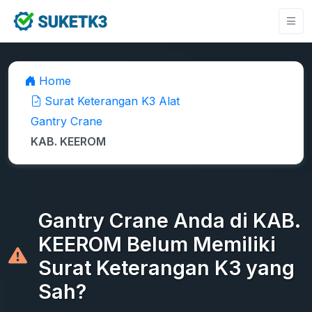
Home
Surat Keterangan K3 Alat
Gantry Crane
KAB. KEEROM
Gantry Crane Anda di KAB.
KEEROM Belum Memiliki
Surat Keterangan K3 yang
Sah?