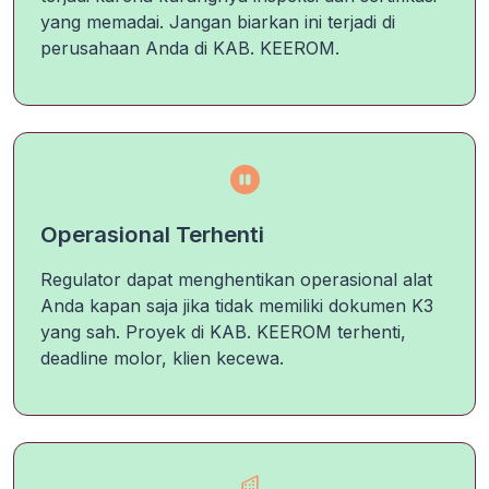
yang memadai. Jangan biarkan ini terjadi di
perusahaan Anda di KAB. KEEROM.
Operasional Terhenti
Regulator dapat menghentikan operasional alat
Anda kapan saja jika tidak memiliki dokumen K3
yang sah. Proyek di KAB. KEEROM terhenti,
deadline molor, klien kecewa.