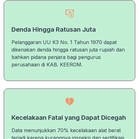
Denda Hingga Ratusan Juta
Pelanggaran UU K3 No. 1 Tahun 1970 dapat
dikenakan denda hingga ratusan juta rupiah dan
bahkan pidana penjara bagi pengurus
perusahaan di KAB. KEEROM.
Kecelakaan Fatal yang Dapat Dicegah
Data menunjukkan 70% kecelakaan alat berat
terjadi karena kurangnya inspeksi dan sertifikasi