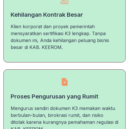
Kehilangan Kontrak Besar
Klien korporat dan proyek pemerintah
mensyaratkan sertifikasi K3 lengkap. Tanpa
dokumen ini, Anda kehilangan peluang bisnis
besar di KAB. KEEROM.
Proses Pengurusan yang Rumit
Mengurus sendiri dokumen K3 memakan waktu
berbulan-bulan, birokrasi rumit, dan risiko
ditolak karena kurangnya pemahaman regulasi di
KAB. KEEROM.