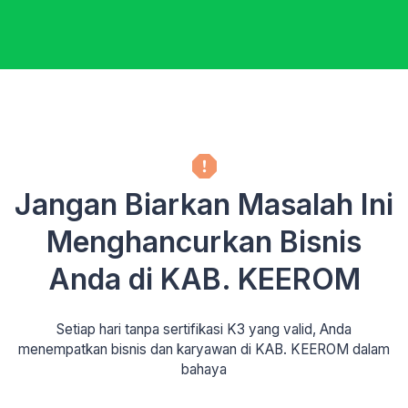
Jangan Biarkan Masalah Ini
Menghancurkan Bisnis
Anda di KAB. KEEROM
Setiap hari tanpa sertifikasi K3 yang valid, Anda
menempatkan bisnis dan karyawan di KAB. KEEROM dalam
bahaya