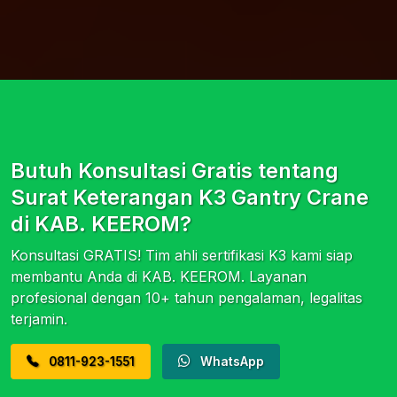
Butuh Konsultasi Gratis tentang
Surat Keterangan K3 Gantry Crane
di KAB. KEEROM?
Konsultasi GRATIS! Tim ahli sertifikasi K3 kami siap
membantu Anda di KAB. KEEROM. Layanan
profesional dengan 10+ tahun pengalaman, legalitas
terjamin.
0811-923-1551
WhatsApp