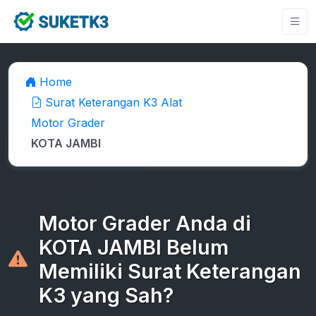
Home
Surat Keterangan K3 Alat
Motor Grader
KOTA JAMBI
Motor Grader Anda di
KOTA JAMBI Belum
Memiliki Surat Keterangan
K3 yang Sah?