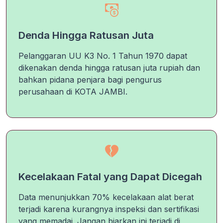
Denda Hingga Ratusan Juta
Pelanggaran UU K3 No. 1 Tahun 1970 dapat
dikenakan denda hingga ratusan juta rupiah dan
bahkan pidana penjara bagi pengurus
perusahaan di KOTA JAMBI.
Kecelakaan Fatal yang Dapat Dicegah
Data menunjukkan 70% kecelakaan alat berat
terjadi karena kurangnya inspeksi dan sertifikasi
yang memadai. Jangan biarkan ini terjadi di