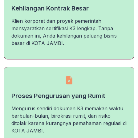
Kehilangan Kontrak Besar
Klien korporat dan proyek pemerintah
mensyaratkan sertifikasi K3 lengkap. Tanpa
dokumen ini, Anda kehilangan peluang bisnis
besar di KOTA JAMBI.
Proses Pengurusan yang Rumit
Mengurus sendiri dokumen K3 memakan waktu
berbulan-bulan, birokrasi rumit, dan risiko
ditolak karena kurangnya pemahaman regulasi di
KOTA JAMBI.