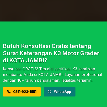
Butuh Konsultasi Gratis tentang
Surat Keterangan K3 Motor Grader
di KOTA JAMBI?
Konsultasi GRATIS! Tim ahli sertifikasi K3 kami siap
membantu Anda di KOTA JAMBI. Layanan profesional
dengan 10+ tahun pengalaman, legalitas terjamin.
0811-923-1551
WhatsApp