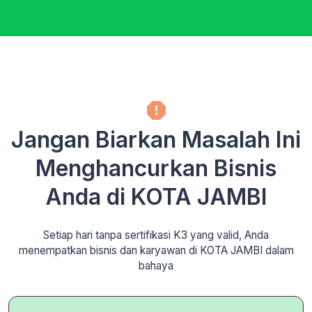
Jangan Biarkan Masalah Ini
Menghancurkan Bisnis
Anda di KOTA JAMBI
Setiap hari tanpa sertifikasi K3 yang valid, Anda
menempatkan bisnis dan karyawan di KOTA JAMBI dalam
bahaya