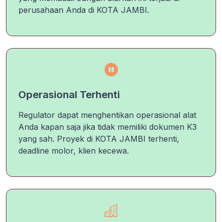
perusahaan Anda di KOTA JAMBI.
Operasional Terhenti
Regulator dapat menghentikan operasional alat
Anda kapan saja jika tidak memiliki dokumen K3
yang sah. Proyek di KOTA JAMBI terhenti,
deadline molor, klien kecewa.