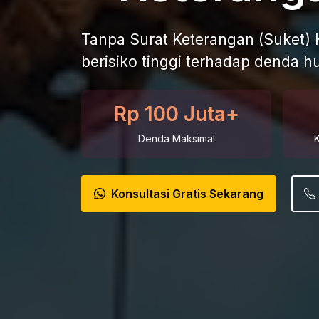
Tanpa Surat Keterangan (Suket)
berisiko tinggi terhadap denda h
Rp 100 Juta+
Denda Maksimal
Konsultasi Gratis Sekarang