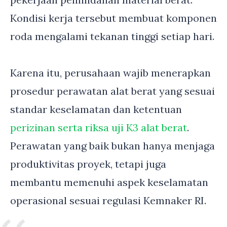
Kondisi kerja tersebut membuat komponen
roda mengalami tekanan tinggi setiap hari.
Karena itu, perusahaan wajib menerapkan
prosedur perawatan alat berat yang sesuai
standar keselamatan dan ketentuan
perizinan serta riksa uji K3 alat berat
.
Perawatan yang baik bukan hanya menjaga
produktivitas proyek, tetapi juga
membantu memenuhi aspek keselamatan
operasional sesuai regulasi Kemnaker RI.