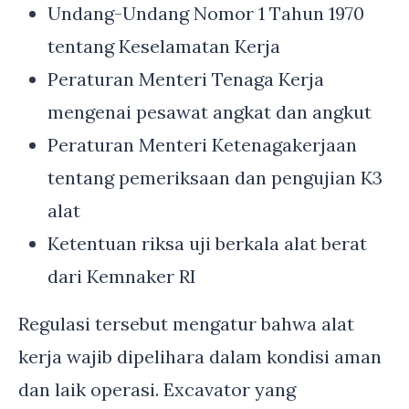
Undang-Undang Nomor 1 Tahun 1970
tentang Keselamatan Kerja
Peraturan Menteri Tenaga Kerja
mengenai pesawat angkat dan angkut
Peraturan Menteri Ketenagakerjaan
tentang pemeriksaan dan pengujian K3
alat
Ketentuan riksa uji berkala alat berat
dari Kemnaker RI
Regulasi tersebut mengatur bahwa alat
kerja wajib dipelihara dalam kondisi aman
dan laik operasi. Excavator yang