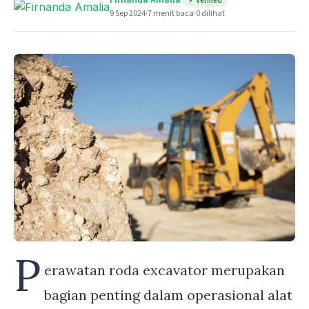
Firnanda Amalia
✓ Verified
9 Sep 2024
·
7 menit baca
·
0 dilihat
P
erawatan roda excavator merupakan
bagian penting dalam operasional alat