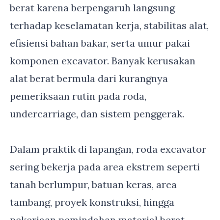
berat karena berpengaruh langsung
terhadap keselamatan kerja, stabilitas alat,
efisiensi bahan bakar, serta umur pakai
komponen excavator. Banyak kerusakan
alat berat bermula dari kurangnya
pemeriksaan rutin pada roda,
undercarriage, dan sistem penggerak.
Dalam praktik di lapangan, roda excavator
sering bekerja pada area ekstrem seperti
tanah berlumpur, batuan keras, area
tambang, proyek konstruksi, hingga
pekerjaan pemindahan material berat.