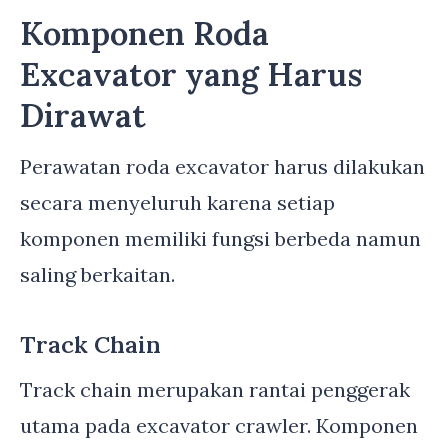
Komponen Roda
Excavator yang Harus
Dirawat
Perawatan roda excavator harus dilakukan
secara menyeluruh karena setiap
komponen memiliki fungsi berbeda namun
saling berkaitan.
Track Chain
Track chain merupakan rantai penggerak
utama pada excavator crawler. Komponen