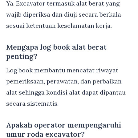
Ya. Excavator termasuk alat berat yang
wajib diperiksa dan diuji secara berkala
sesuai ketentuan keselamatan kerja.
Mengapa log book alat berat
penting?
Log book membantu mencatat riwayat
pemeriksaan, perawatan, dan perbaikan
alat sehingga kondisi alat dapat dipantau
secara sistematis.
Apakah operator mempengaruhi
umur roda excavator?