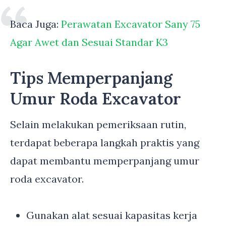
Baca Juga:
Perawatan Excavator Sany 75
Agar Awet dan Sesuai Standar K3
Tips Memperpanjang
Umur Roda Excavator
Selain melakukan pemeriksaan rutin,
terdapat beberapa langkah praktis yang
dapat membantu memperpanjang umur
roda excavator.
Gunakan alat sesuai kapasitas kerja