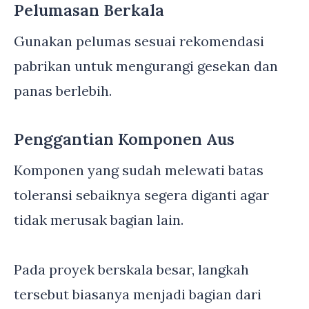
Pelumasan Berkala
Gunakan pelumas sesuai rekomendasi
pabrikan untuk mengurangi gesekan dan
panas berlebih.
Penggantian Komponen Aus
Komponen yang sudah melewati batas
toleransi sebaiknya segera diganti agar
tidak merusak bagian lain.
Pada proyek berskala besar, langkah
tersebut biasanya menjadi bagian dari