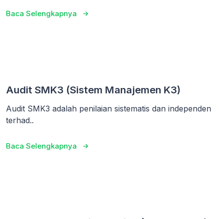
Baca Selengkapnya
Audit SMK3 (Sistem Manajemen K3)
Audit SMK3 adalah penilaian sistematis dan independen
terhad..
Baca Selengkapnya