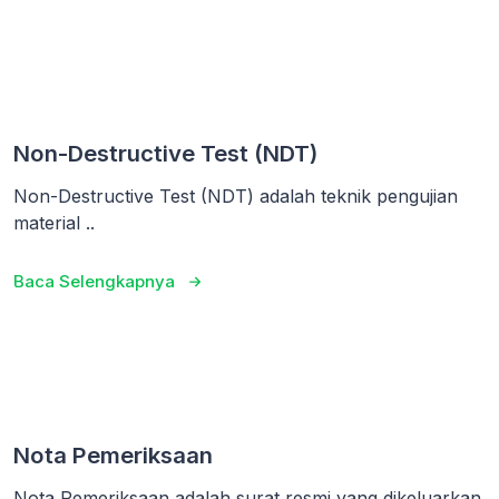
Non-Destructive Test (NDT)
Non-Destructive Test (NDT) adalah teknik pengujian
material ..
Baca Selengkapnya
Nota Pemeriksaan
Nota Pemeriksaan adalah surat resmi yang dikeluarkan