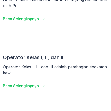
oleh Pe..
Baca Selengkapnya
Operator Kelas I, II, dan III
Operator Kelas I, II, dan III adalah pembagian tingkatan
kew..
Baca Selengkapnya