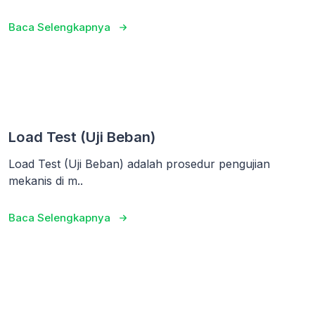
Baca Selengkapnya
Load Test (Uji Beban)
Load Test (Uji Beban) adalah prosedur pengujian
mekanis di m..
Baca Selengkapnya