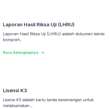
Laporan Hasil Riksa Uji (LHRU)
Laporan Hasil Riksa Uji (LHRU) adalah dokumen teknis
kompreh..
Baca Selengkapnya
Lisensi K3
Lisensi K3 adalah kartu tanda kewenangan untuk
melaksanakan ..