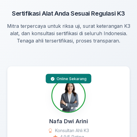
Sertifikasi Alat Anda Sesuai Regulasi K3
Mitra terpercaya untuk riksa uji, surat keterangan K3
alat, dan konsultasi sertifikasi di seluruh Indonesia.
Tenaga ahli tersertifikasi, proses transparan.
Online Sekarang
Nafa Dwi Arini
Konsultan Ahli K3
4.9/5 Rating