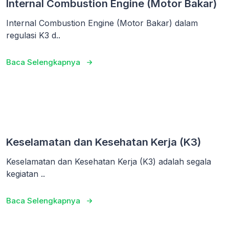
Internal Combustion Engine (Motor Bakar)
Internal Combustion Engine (Motor Bakar) dalam
regulasi K3 d..
Baca Selengkapnya
Keselamatan dan Kesehatan Kerja (K3)
Keselamatan dan Kesehatan Kerja (K3) adalah segala
kegiatan ..
Baca Selengkapnya