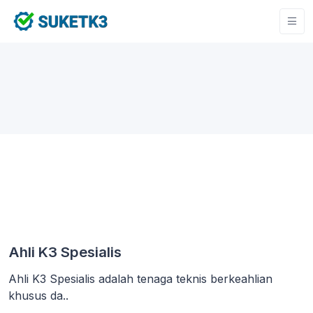
Ahli K3 Spesialis
Ahli K3 Spesialis adalah tenaga teknis berkeahlian
khusus da..