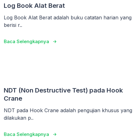
Log Book Alat Berat
Log Book Alat Berat adalah buku catatan harian yang
berisi r..
Baca Selengkapnya
NDT (Non Destructive Test) pada Hook
Crane
NDT pada Hook Crane adalah pengujian khusus yang
dilakukan p..
Baca Selengkapnya