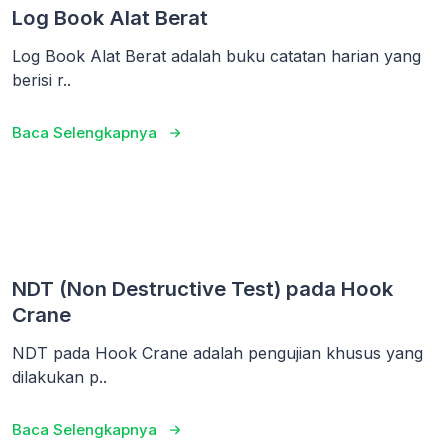
Log Book Alat Berat
Log Book Alat Berat adalah buku catatan harian yang
berisi r..
Baca Selengkapnya
NDT (Non Destructive Test) pada Hook
Crane
NDT pada Hook Crane adalah pengujian khusus yang
dilakukan p..
Baca Selengkapnya