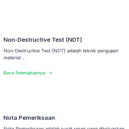
Non-Destructive Test (NDT)
Non-Destructive Test (NDT) adalah teknik pengujian
material ..
Baca Selengkapnya
Nota Pemeriksaan
Nota Pemeriksaan adalah surat resmi yang dikeluarkan