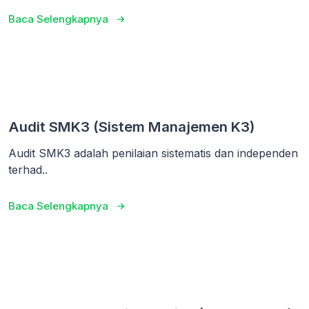
Baca Selengkapnya
Audit SMK3 (Sistem Manajemen K3)
Audit SMK3 adalah penilaian sistematis dan independen
terhad..
Baca Selengkapnya