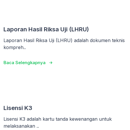
Laporan Hasil Riksa Uji (LHRU)
Laporan Hasil Riksa Uji (LHRU) adalah dokumen teknis
kompreh..
Baca Selengkapnya
Lisensi K3
Lisensi K3 adalah kartu tanda kewenangan untuk
melaksanakan ..