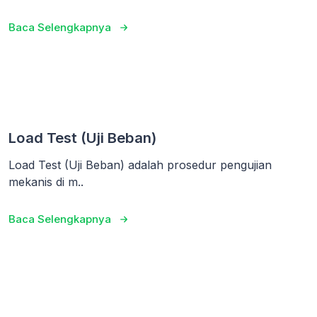
Baca Selengkapnya
Load Test (Uji Beban)
Load Test (Uji Beban) adalah prosedur pengujian
mekanis di m..
Baca Selengkapnya