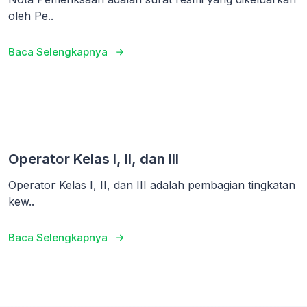
oleh Pe..
Baca Selengkapnya
Operator Kelas I, II, dan III
Operator Kelas I, II, dan III adalah pembagian tingkatan
kew..
Baca Selengkapnya