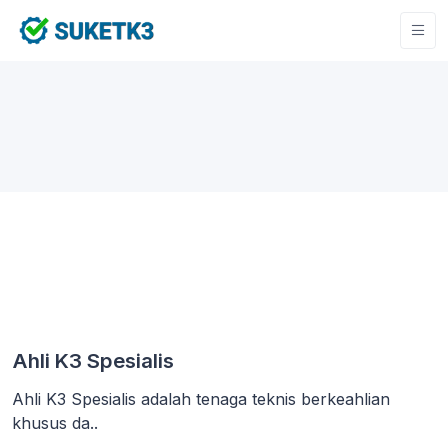
Ahli K3 Spesialis
Ahli K3 Spesialis adalah tenaga teknis berkeahlian
khusus da..