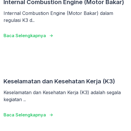
Internal Combustion Engine (Motor Bakar)
Internal Combustion Engine (Motor Bakar) dalam
regulasi K3 d..
Baca Selengkapnya
Keselamatan dan Kesehatan Kerja (K3)
Keselamatan dan Kesehatan Kerja (K3) adalah segala
kegiatan ..
Baca Selengkapnya