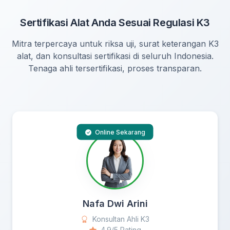
Sertifikasi Alat Anda Sesuai Regulasi K3
Mitra terpercaya untuk riksa uji, surat keterangan K3
alat, dan konsultasi sertifikasi di seluruh Indonesia.
Tenaga ahli tersertifikasi, proses transparan.
Online Sekarang
Nafa Dwi Arini
Konsultan Ahli K3
4.9/5 Rating