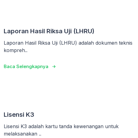
Laporan Hasil Riksa Uji (LHRU)
Laporan Hasil Riksa Uji (LHRU) adalah dokumen teknis
kompreh..
Baca Selengkapnya
Lisensi K3
Lisensi K3 adalah kartu tanda kewenangan untuk
melaksanakan ..