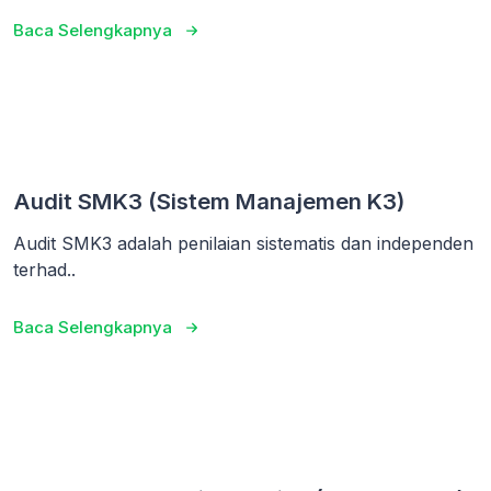
Baca Selengkapnya
Audit SMK3 (Sistem Manajemen K3)
Audit SMK3 adalah penilaian sistematis dan independen
terhad..
Baca Selengkapnya