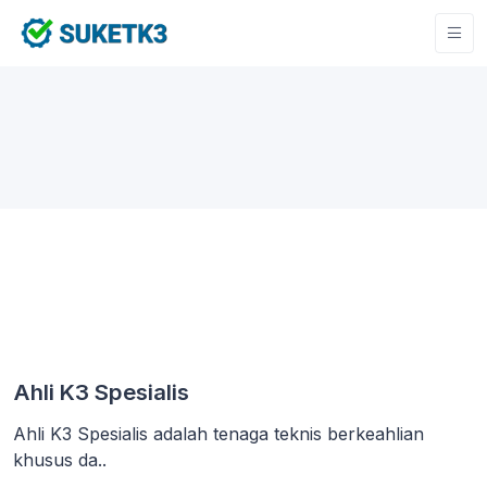
Ahli K3 Spesialis
Ahli K3 Spesialis adalah tenaga teknis berkeahlian
khusus da..