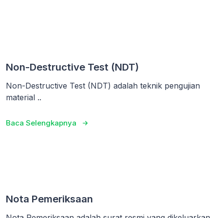
Non-Destructive Test (NDT)
Non-Destructive Test (NDT) adalah teknik pengujian
material ..
Baca Selengkapnya
Nota Pemeriksaan
Nota Pemeriksaan adalah surat resmi yang dikeluarkan