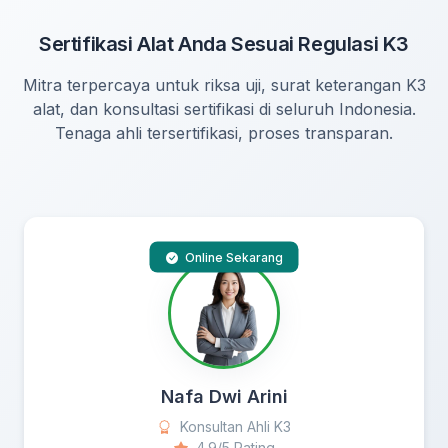
Sertifikasi Alat Anda Sesuai Regulasi K3
Mitra terpercaya untuk riksa uji, surat keterangan K3
alat, dan konsultasi sertifikasi di seluruh Indonesia.
Tenaga ahli tersertifikasi, proses transparan.
Online Sekarang
Nafa Dwi Arini
Konsultan Ahli K3
4.9/5 Rating