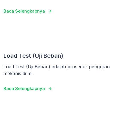
Baca Selengkapnya
Load Test (Uji Beban)
Load Test (Uji Beban) adalah prosedur pengujian
mekanis di m..
Baca Selengkapnya