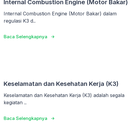
Internal Combustion Engine (Motor Bakar)
Internal Combustion Engine (Motor Bakar) dalam
regulasi K3 d..
Baca Selengkapnya
Keselamatan dan Kesehatan Kerja (K3)
Keselamatan dan Kesehatan Kerja (K3) adalah segala
kegiatan ..
Baca Selengkapnya