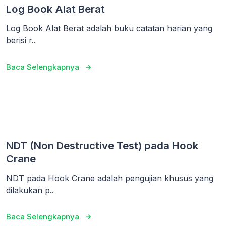
Log Book Alat Berat
Log Book Alat Berat adalah buku catatan harian yang
berisi r..
Baca Selengkapnya
NDT (Non Destructive Test) pada Hook
Crane
NDT pada Hook Crane adalah pengujian khusus yang
dilakukan p..
Baca Selengkapnya