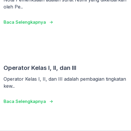
oleh Pe..
Baca Selengkapnya
Operator Kelas I, II, dan III
Operator Kelas I, II, dan III adalah pembagian tingkatan
kew..
Baca Selengkapnya