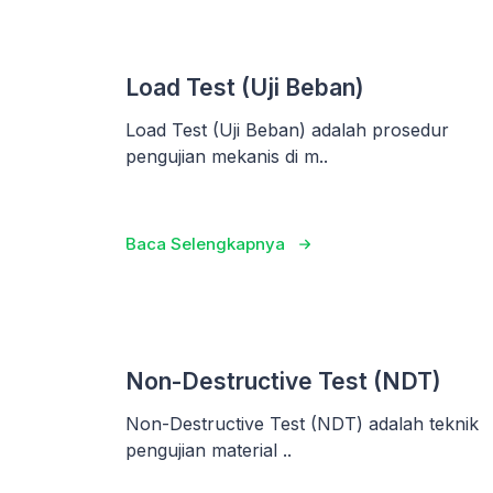
Load Test (Uji Beban)
Load Test (Uji Beban) adalah prosedur
pengujian mekanis di m..
Baca Selengkapnya
Non-Destructive Test (NDT)
Non-Destructive Test (NDT) adalah teknik
pengujian material ..