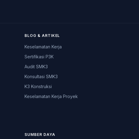
BLOG & ARTIKEL
Keselamatan Kerja
Sertifikasi P3K
Audit SMK3
Konsultasi SMK3
K3 Konstruksi
Keselamatan Kerja Proyek
SUMBER DAYA