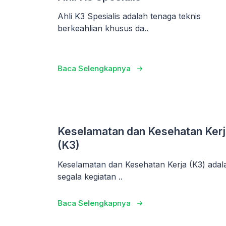
Ahli K3 Spesialis adalah tenaga teknis
berkeahlian khusus da..
Baca Selengkapnya
Keselamatan dan Kesehatan Kerj
(K3)
Keselamatan dan Kesehatan Kerja (K3) adal
segala kegiatan ..
Baca Selengkapnya