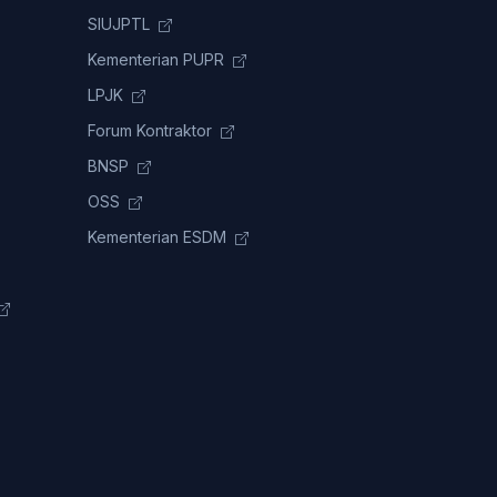
SIUJPTL
Kementerian PUPR
LPJK
Forum Kontraktor
BNSP
OSS
Kementerian ESDM