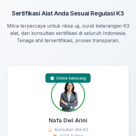
Sertifikasi Alat Anda Sesuai Regulasi K3
Mitra terpercaya untuk riksa uji, surat keterangan K3
alat, dan konsultasi sertifikasi di seluruh Indonesia.
Tenaga ahli tersertifikasi, proses transparan.
Online Sekarang
Nafa Dwi Arini
Konsultan Ahli K3
4.9/5 Rating