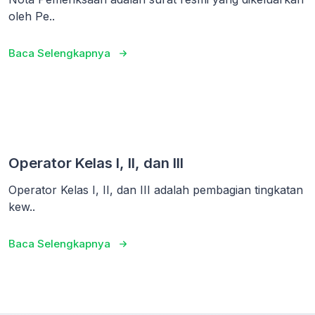
oleh Pe..
Baca Selengkapnya
Operator Kelas I, II, dan III
Operator Kelas I, II, dan III adalah pembagian tingkatan
kew..
Baca Selengkapnya