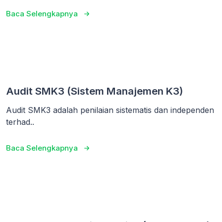
Baca Selengkapnya
Audit SMK3 (Sistem Manajemen K3)
Audit SMK3 adalah penilaian sistematis dan independen
terhad..
Baca Selengkapnya