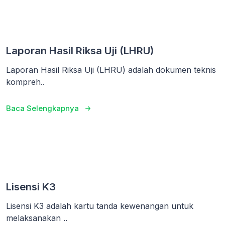
Laporan Hasil Riksa Uji (LHRU)
Laporan Hasil Riksa Uji (LHRU) adalah dokumen teknis
kompreh..
Baca Selengkapnya
Lisensi K3
Lisensi K3 adalah kartu tanda kewenangan untuk
melaksanakan ..