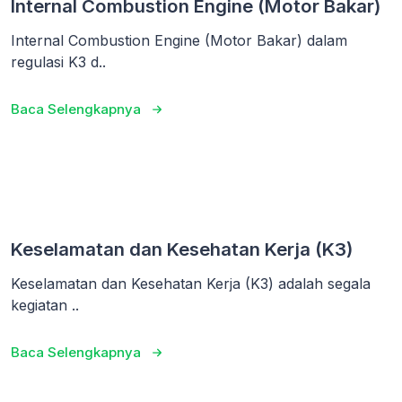
Internal Combustion Engine (Motor Bakar)
Internal Combustion Engine (Motor Bakar) dalam
regulasi K3 d..
Baca Selengkapnya
Keselamatan dan Kesehatan Kerja (K3)
Keselamatan dan Kesehatan Kerja (K3) adalah segala
kegiatan ..
Baca Selengkapnya