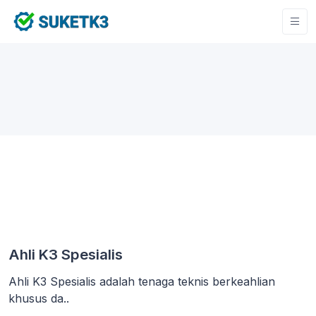
Ahli K3 Spesialis
Ahli K3 Spesialis adalah tenaga teknis berkeahlian
khusus da..