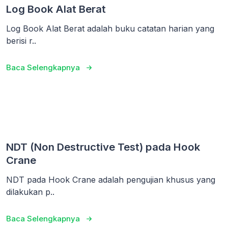
Log Book Alat Berat
Log Book Alat Berat adalah buku catatan harian yang
berisi r..
Baca Selengkapnya
NDT (Non Destructive Test) pada Hook
Crane
NDT pada Hook Crane adalah pengujian khusus yang
dilakukan p..
Baca Selengkapnya