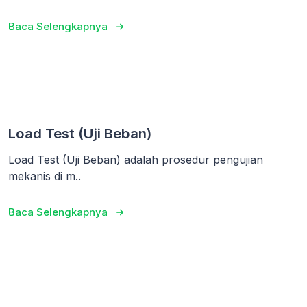
Baca Selengkapnya
Load Test (Uji Beban)
Load Test (Uji Beban) adalah prosedur pengujian
mekanis di m..
Baca Selengkapnya