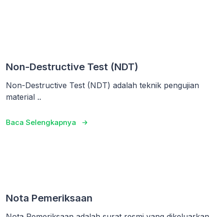
Non-Destructive Test (NDT)
Non-Destructive Test (NDT) adalah teknik pengujian
material ..
Baca Selengkapnya
Nota Pemeriksaan
Nota Pemeriksaan adalah surat resmi yang dikeluarkan