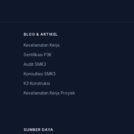
BLOG & ARTIKEL
Keselamatan Kerja
Sertifikasi P3K
Audit SMK3
Konsultasi SMK3
K3 Konstruksi
Keselamatan Kerja Proyek
SUMBER DAYA