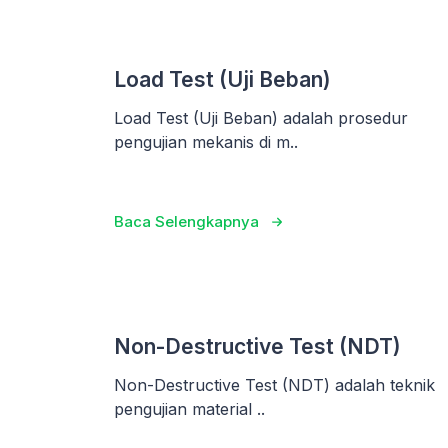
Load Test (Uji Beban)
Load Test (Uji Beban) adalah prosedur
pengujian mekanis di m..
Baca Selengkapnya
Non-Destructive Test (NDT)
Non-Destructive Test (NDT) adalah teknik
pengujian material ..