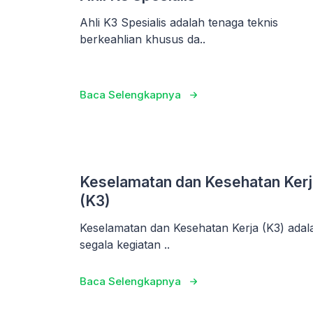
Ahli K3 Spesialis adalah tenaga teknis
berkeahlian khusus da..
Baca Selengkapnya
Keselamatan dan Kesehatan Kerj
(K3)
Keselamatan dan Kesehatan Kerja (K3) adal
segala kegiatan ..
Baca Selengkapnya