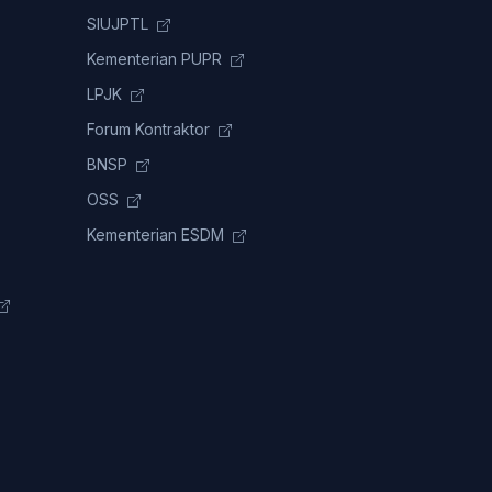
SIUJPTL
Kementerian PUPR
LPJK
Forum Kontraktor
BNSP
OSS
Kementerian ESDM