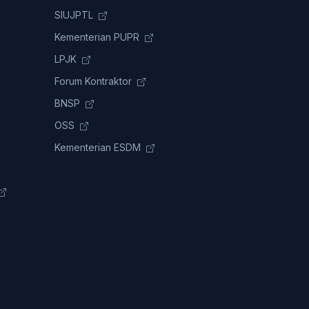
SIUJPTL
Kementerian PUPR
LPJK
Forum Kontraktor
BNSP
OSS
Kementerian ESDM