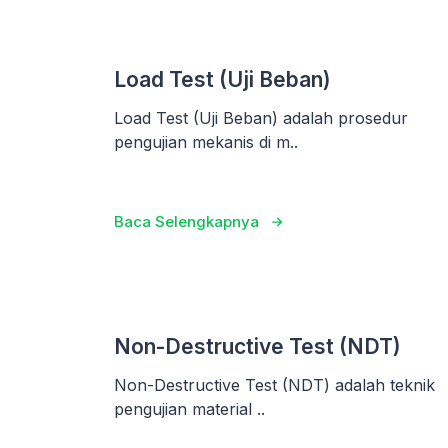
Load Test (Uji Beban)
Load Test (Uji Beban) adalah prosedur
pengujian mekanis di m..
Baca Selengkapnya
Non-Destructive Test (NDT)
Non-Destructive Test (NDT) adalah teknik
pengujian material ..