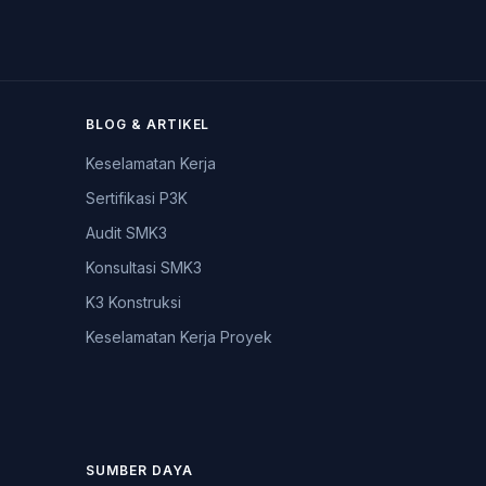
BLOG & ARTIKEL
Keselamatan Kerja
Sertifikasi P3K
Audit SMK3
Konsultasi SMK3
K3 Konstruksi
Keselamatan Kerja Proyek
SUMBER DAYA