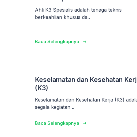
Ahli K3 Spesialis adalah tenaga teknis
berkeahlian khusus da..
Baca Selengkapnya
Keselamatan dan Kesehatan Kerj
(K3)
Keselamatan dan Kesehatan Kerja (K3) adal
segala kegiatan ..
Baca Selengkapnya