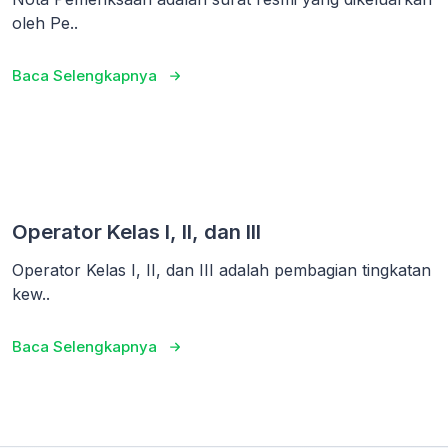
oleh Pe..
Baca Selengkapnya
Operator Kelas I, II, dan III
Operator Kelas I, II, dan III adalah pembagian tingkatan
kew..
Baca Selengkapnya