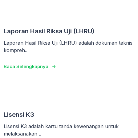
Laporan Hasil Riksa Uji (LHRU)
Laporan Hasil Riksa Uji (LHRU) adalah dokumen teknis
kompreh..
Baca Selengkapnya
Lisensi K3
Lisensi K3 adalah kartu tanda kewenangan untuk
melaksanakan ..