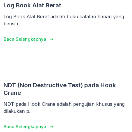
Log Book Alat Berat
Log Book Alat Berat adalah buku catatan harian yang
berisi r..
Baca Selengkapnya
NDT (Non Destructive Test) pada Hook
Crane
NDT pada Hook Crane adalah pengujian khusus yang
dilakukan p..
Baca Selengkapnya