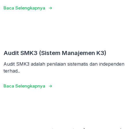
Baca Selengkapnya
Audit SMK3 (Sistem Manajemen K3)
Audit SMK3 adalah penilaian sistematis dan independen
terhad..
Baca Selengkapnya