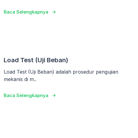
Baca Selengkapnya
Load Test (Uji Beban)
Load Test (Uji Beban) adalah prosedur pengujian
mekanis di m..
Baca Selengkapnya