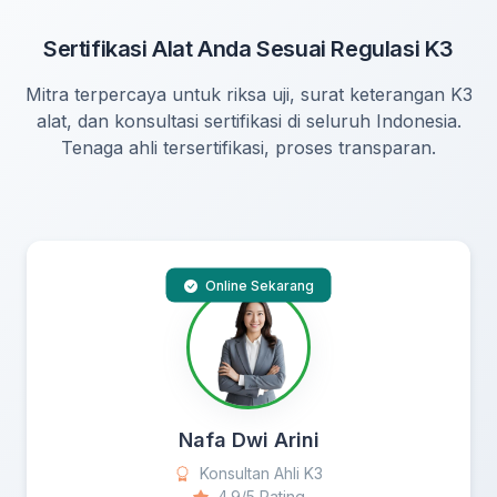
Sertifikasi Alat Anda Sesuai Regulasi K3
Mitra terpercaya untuk riksa uji, surat keterangan K3
alat, dan konsultasi sertifikasi di seluruh Indonesia.
Tenaga ahli tersertifikasi, proses transparan.
Online Sekarang
Nafa Dwi Arini
Konsultan Ahli K3
4.9/5 Rating