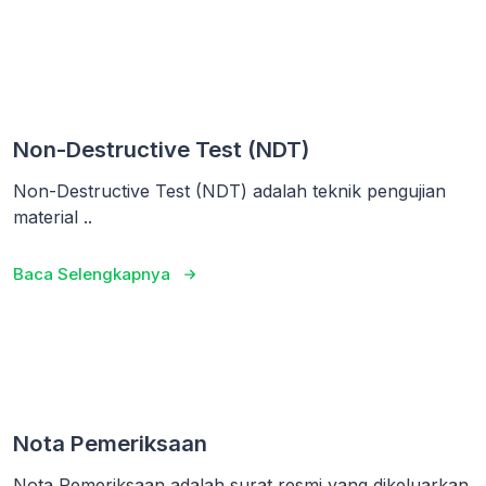
Non-Destructive Test (NDT)
Non-Destructive Test (NDT) adalah teknik pengujian
material ..
Baca Selengkapnya
Nota Pemeriksaan
Nota Pemeriksaan adalah surat resmi yang dikeluarkan