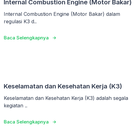
Internal Combustion Engine (Motor Bakar)
Internal Combustion Engine (Motor Bakar) dalam
regulasi K3 d..
Baca Selengkapnya
Keselamatan dan Kesehatan Kerja (K3)
Keselamatan dan Kesehatan Kerja (K3) adalah segala
kegiatan ..
Baca Selengkapnya