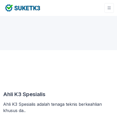
Ahli K3 Spesialis
Ahli K3 Spesialis adalah tenaga teknis berkeahlian
khusus da..