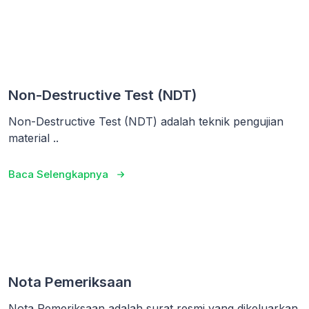
Non-Destructive Test (NDT)
Non-Destructive Test (NDT) adalah teknik pengujian
material ..
Baca Selengkapnya
Nota Pemeriksaan
Nota Pemeriksaan adalah surat resmi yang dikeluarkan