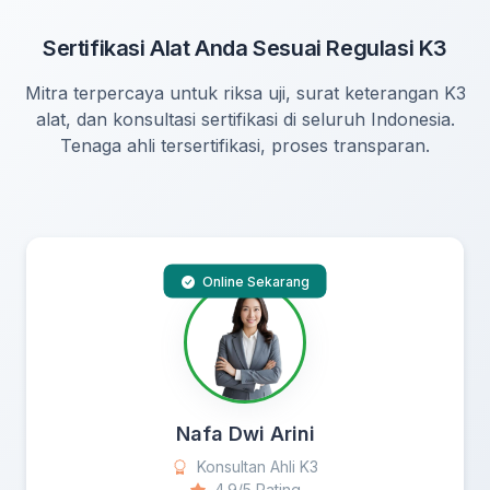
Sertifikasi Alat Anda Sesuai Regulasi K3
Mitra terpercaya untuk riksa uji, surat keterangan K3
alat, dan konsultasi sertifikasi di seluruh Indonesia.
Tenaga ahli tersertifikasi, proses transparan.
Online Sekarang
Nafa Dwi Arini
Konsultan Ahli K3
4.9/5 Rating