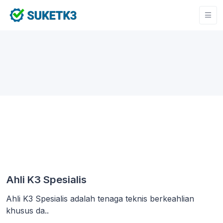
Ahli K3 Spesialis
Ahli K3 Spesialis adalah tenaga teknis berkeahlian
khusus da..