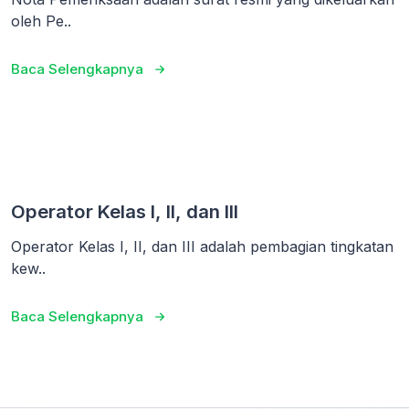
oleh Pe..
Baca Selengkapnya
Operator Kelas I, II, dan III
Operator Kelas I, II, dan III adalah pembagian tingkatan
kew..
Baca Selengkapnya