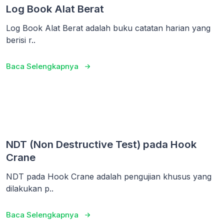
Log Book Alat Berat
Log Book Alat Berat adalah buku catatan harian yang
berisi r..
Baca Selengkapnya
NDT (Non Destructive Test) pada Hook
Crane
NDT pada Hook Crane adalah pengujian khusus yang
dilakukan p..
Baca Selengkapnya