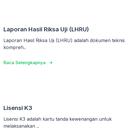
Laporan Hasil Riksa Uji (LHRU)
Laporan Hasil Riksa Uji (LHRU) adalah dokumen teknis
kompreh..
Baca Selengkapnya
Lisensi K3
Lisensi K3 adalah kartu tanda kewenangan untuk
melaksanakan ..