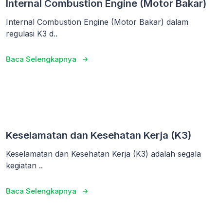
Internal Combustion Engine (Motor Bakar)
Internal Combustion Engine (Motor Bakar) dalam
regulasi K3 d..
Baca Selengkapnya
Keselamatan dan Kesehatan Kerja (K3)
Keselamatan dan Kesehatan Kerja (K3) adalah segala
kegiatan ..
Baca Selengkapnya