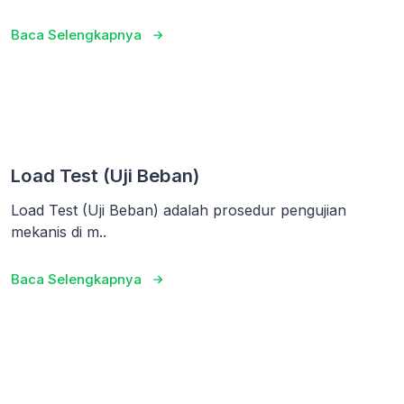
Baca Selengkapnya
Load Test (Uji Beban)
Load Test (Uji Beban) adalah prosedur pengujian
mekanis di m..
Baca Selengkapnya