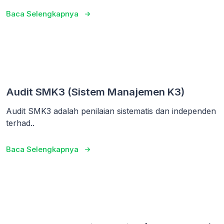
Baca Selengkapnya
Audit SMK3 (Sistem Manajemen K3)
Audit SMK3 adalah penilaian sistematis dan independen
terhad..
Baca Selengkapnya